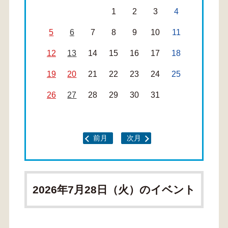
1
2
3
4
5
6
7
8
9
10
11
12
13
14
15
16
17
18
19
20
21
22
23
24
25
26
27
28
29
30
31
前月
次月
2026年7月28日（火）のイベント