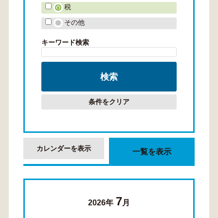
税
その他
キーワード検索
条件をクリア
カレンダーを表示
一覧を表示
7
2026年
月