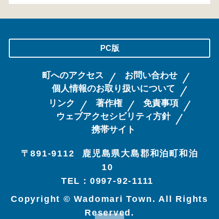
PC版
町へのアクセス
お問い合わせ
個人情報のお取り扱いについて
リンク
著作権
免責事項
ウェブアクセシビリティ方針
携帯サイト
〒891-9112
鹿児島県大島郡和泊町和泊
10
TEL：0997-92-1111
Copyright © Wadomari Town. All Rights
Reserved.