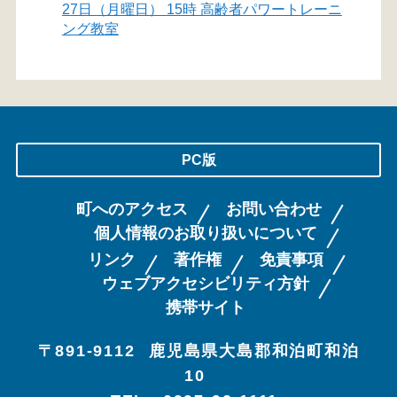
27日（月曜日） 15時 高齢者パワートレーニ
ング教室
PC版
町へのアクセス
お問い合わせ
個人情報のお取り扱いについて
リンク
著作権
免責事項
ウェブアクセシビリティ方針
携帯サイト
〒891-9112
鹿児島県大島郡和泊町和泊
10