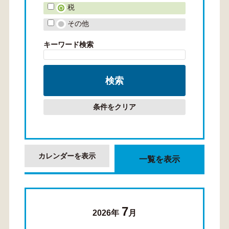
税
その他
キーワード検索
条件をクリア
カレンダーを表示
一覧を表示
7
2026年
月