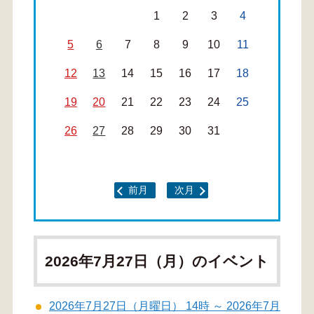
1
2
3
4
5
6
7
8
9
10
11
12
13
14
15
16
17
18
19
20
21
22
23
24
25
26
27
28
29
30
31
前月
次月
2026年7月27日（月）のイベント
2026年7月27日（月曜日） 14時 ～ 2026年7月