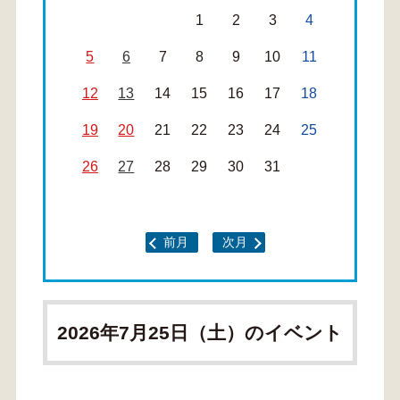
1
2
3
4
5
6
7
8
9
10
11
12
13
14
15
16
17
18
19
20
21
22
23
24
25
26
27
28
29
30
31
前月
次月
2026年7月25日（土）のイベント