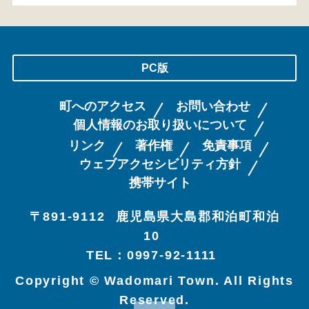
PC版
町へのアクセス
お問い合わせ
個人情報のお取り扱いについて
リンク
著作権
免責事項
ウェブアクセシビリティ方針
携帯サイト
〒891-9112
鹿児島県大島郡和泊町和泊
10
TEL：0997-92-1111
Copyright © Wadomari Town. All Rights
Reserved.