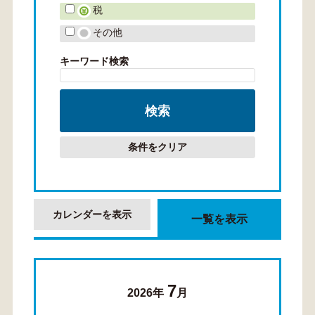
税
その他
キーワード検索
条件をクリア
カレンダーを表示
一覧を表示
7
2026年
月