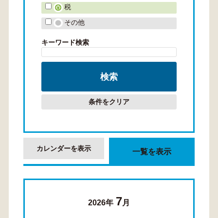
税
その他
キーワード検索
条件をクリア
カレンダーを表示
一覧を表示
7
2026年
月