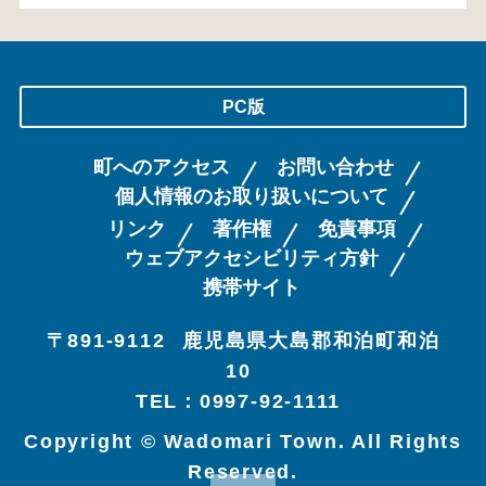
PC版
町へのアクセス
お問い合わせ
個人情報のお取り扱いについて
リンク
著作権
免責事項
ウェブアクセシビリティ方針
携帯サイト
〒891-9112
鹿児島県大島郡和泊町和泊
10
TEL：0997-92-1111
Copyright © Wadomari Town. All Rights
Reserved.