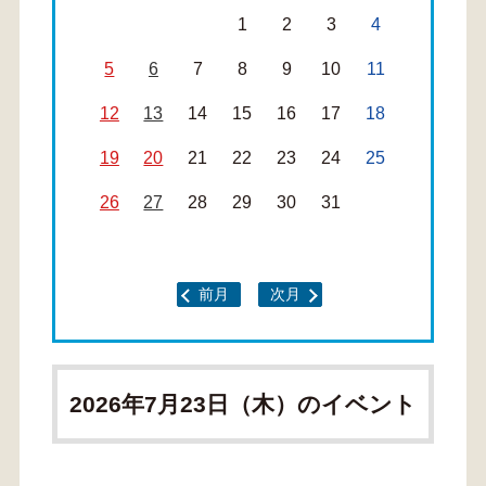
1
2
3
4
5
6
7
8
9
10
11
12
13
14
15
16
17
18
19
20
21
22
23
24
25
26
27
28
29
30
31
前月
次月
2026年7月23日（木）のイベント