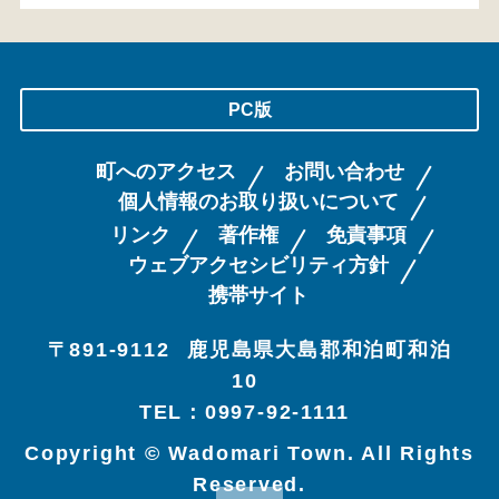
PC版
町へのアクセス
お問い合わせ
個人情報のお取り扱いについて
リンク
著作権
免責事項
ウェブアクセシビリティ方針
携帯サイト
〒891-9112
鹿児島県大島郡和泊町和泊
10
TEL：0997-92-1111
Copyright © Wadomari Town. All Rights
Reserved.