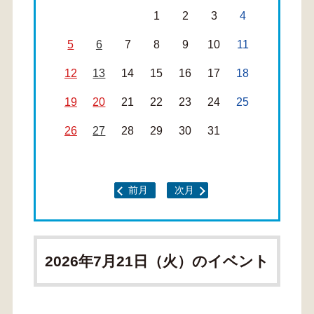
1
2
3
4
5
6
7
8
9
10
11
12
13
14
15
16
17
18
19
20
21
22
23
24
25
26
27
28
29
30
31
前月
次月
2026年7月21日（火）のイベント