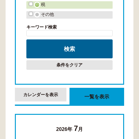
税
その他
キーワード検索
条件をクリア
カレンダーを表示
一覧を表示
7
2026年
月