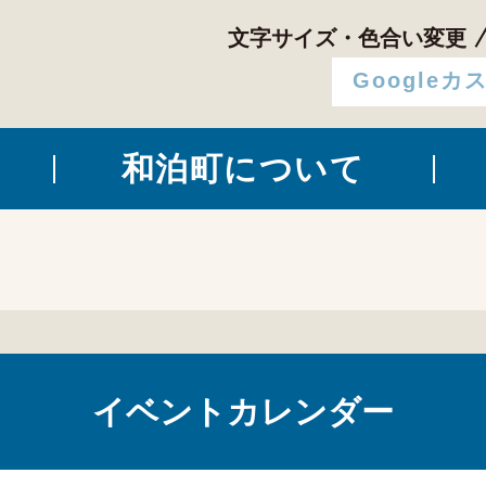
文字サイズ・色合い変更
和泊町について
イベントカレンダー