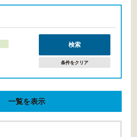
条件をクリア
一覧を表示