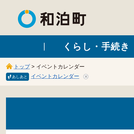
和泊町
くらし・手続き
トップ
> イベントカレンダー
イベントカレンダー
あしあと