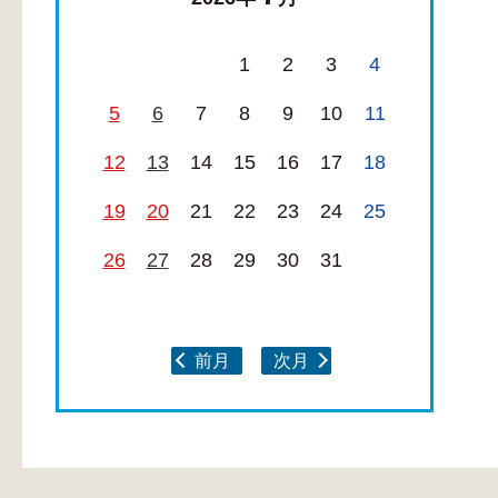
1
2
3
4
5
6
7
8
9
10
11
12
13
14
15
16
17
18
19
20
21
22
23
24
25
26
27
28
29
30
31
前月
次月