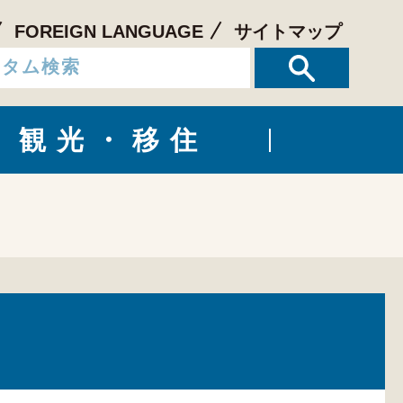
FOREIGN LANGUAGE
サイトマップ
観光・移住