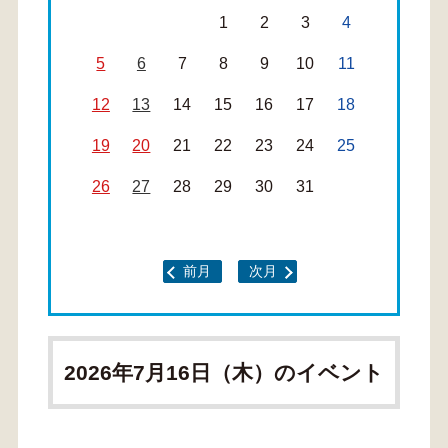
1
2
3
4
5
6
7
8
9
10
11
12
13
14
15
16
17
18
19
20
21
22
23
24
25
26
27
28
29
30
31
前月
次月
2026年7月16日（木）のイベント