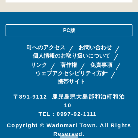
PC版
町へのアクセス
お問い合わせ
個人情報のお取り扱いについて
リンク
著作権
免責事項
ウェブアクセシビリティ方針
携帯サイト
〒891-9112
鹿児島県大島郡和泊町和泊
10
TEL：0997-92-1111
Copyright © Wadomari Town. All Rights
Reserved.