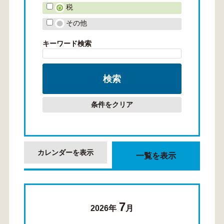
税
その他
キーワード検索
条件をクリア
カレンダーを表示
一覧を表示
7
2026年
月