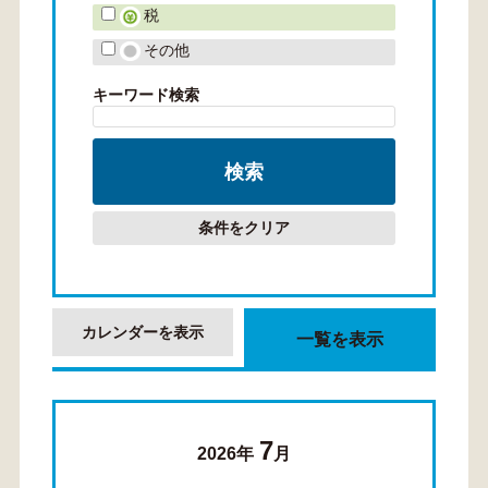
税
その他
キーワード検索
条件をクリア
カレンダーを表示
一覧を表示
7
2026年
月