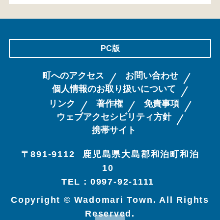
PC版
町へのアクセス
お問い合わせ
個人情報のお取り扱いについて
リンク
著作権
免責事項
ウェブアクセシビリティ方針
携帯サイト
〒891-9112
鹿児島県大島郡和泊町和泊
10
TEL：0997-92-1111
Copyright © Wadomari Town. All Rights
Reserved.