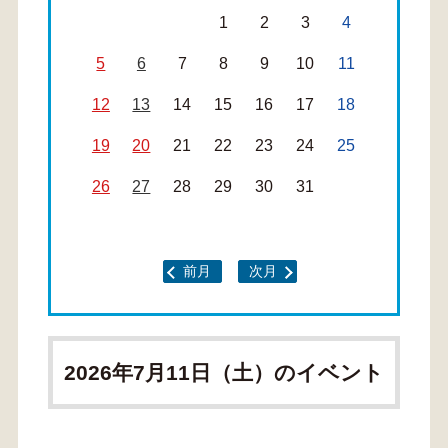
1
2
3
4
5
6
7
8
9
10
11
12
13
14
15
16
17
18
19
20
21
22
23
24
25
26
27
28
29
30
31
前月
次月
2026年7月11日（土）のイベント