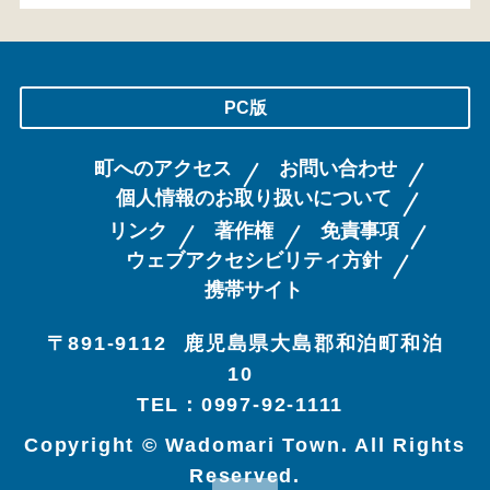
PC版
町へのアクセス
お問い合わせ
個人情報のお取り扱いについて
リンク
著作権
免責事項
ウェブアクセシビリティ方針
携帯サイト
〒891-9112
鹿児島県大島郡和泊町和泊
10
TEL：0997-92-1111
Copyright © Wadomari Town. All Rights
Reserved.