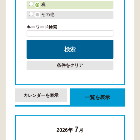
税
その他
キーワード検索
条件をクリア
カレンダーを表示
一覧を表示
7
2026年
月