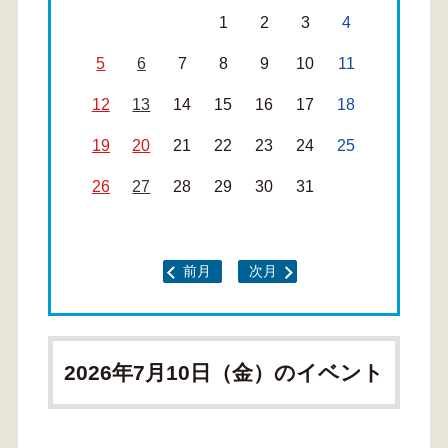
1
2
3
4
5
6
7
8
9
10
11
12
13
14
15
16
17
18
19
20
21
22
23
24
25
26
27
28
29
30
31
前月
次月
2026年7月10日（金）のイベント