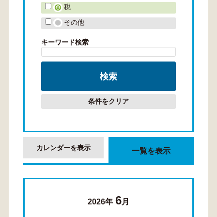
税
その他
キーワード検索
条件をクリア
カレンダーを表示
一覧を表示
6
2026年
月