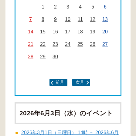
1
2
3
4
5
6
7
8
9
10
11
12
13
14
15
16
17
18
19
20
21
22
23
24
25
26
27
28
29
30
前月
次月
2026年6月3日（水）のイベント
2026年3月1日（日曜日） 14時 ～ 2026年6月