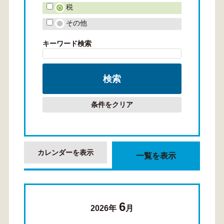
税
その他
キーワード検索
条件をクリア
カレンダーを表示
一覧を表示
6
2026年
月