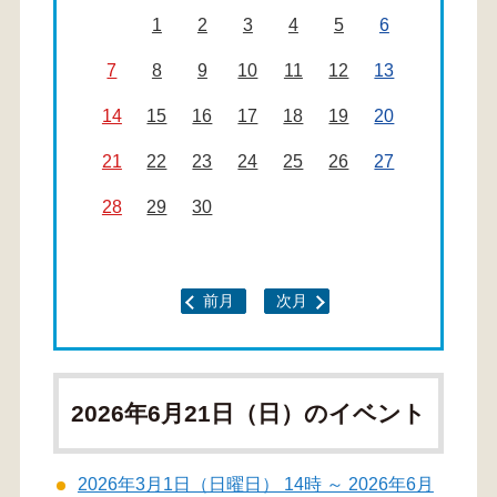
1
2
3
4
5
6
7
8
9
10
11
12
13
14
15
16
17
18
19
20
21
22
23
24
25
26
27
28
29
30
前月
次月
2026年6月21日（日）のイベント
2026年3月1日（日曜日） 14時 ～ 2026年6月