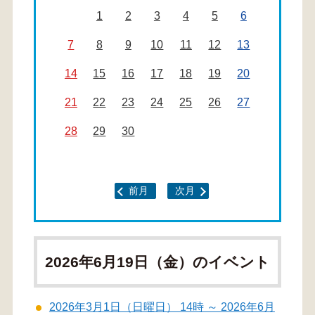
1
2
3
4
5
6
7
8
9
10
11
12
13
14
15
16
17
18
19
20
21
22
23
24
25
26
27
28
29
30
前月
次月
2026年6月19日（金）のイベント
2026年3月1日（日曜日） 14時 ～ 2026年6月