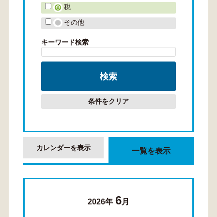
税
その他
キーワード検索
条件をクリア
カレンダーを表示
一覧を表示
6
2026年
月