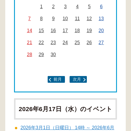
1
2
3
4
5
6
7
8
9
10
11
12
13
14
15
16
17
18
19
20
21
22
23
24
25
26
27
28
29
30
前月
次月
2026年6月17日（水）のイベント
2026年3月1日（日曜日） 14時 ～ 2026年6月