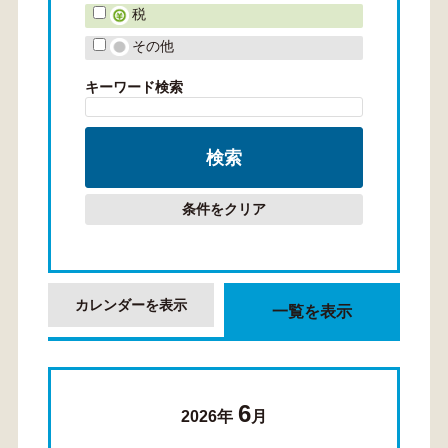
税
その他
キーワード検索
条件をクリア
カレンダーを表示
一覧を表示
6
2026年
月