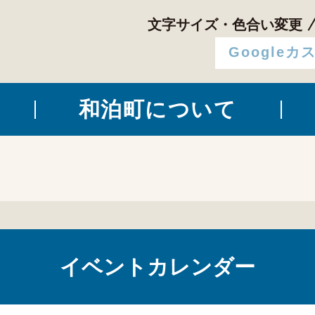
文字サイズ・色合い変更
和泊町について
イベントカレンダー