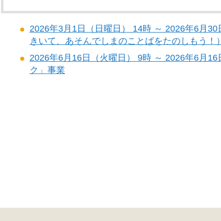
2026年3月1日（日曜日） 14時 ～ 2026年6
きいて、あそんでしまのことばをたのしもう！
2026年6月16日（火曜日） 9時 ～ 2026年6
ク」事業