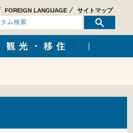
FOREIGN LANGUAGE
サイトマップ
観光・移住