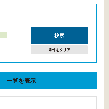
条件をクリア
一覧を表示