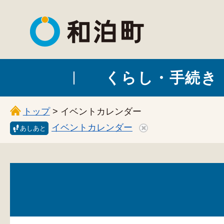
和泊町
くらし・手続き
トップ
> イベントカレンダー
イベントカレンダー
あしあと