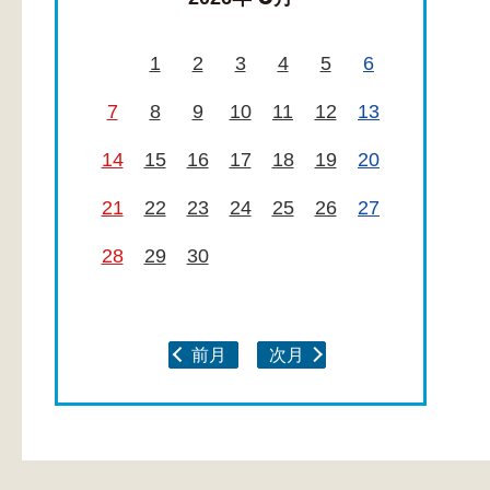
1
2
3
4
5
6
7
8
9
10
11
12
13
14
15
16
17
18
19
20
21
22
23
24
25
26
27
28
29
30
前月
次月