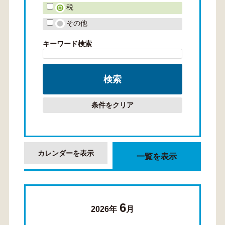
税
その他
キーワード検索
条件をクリア
カレンダーを表示
一覧を表示
6
2026年
月