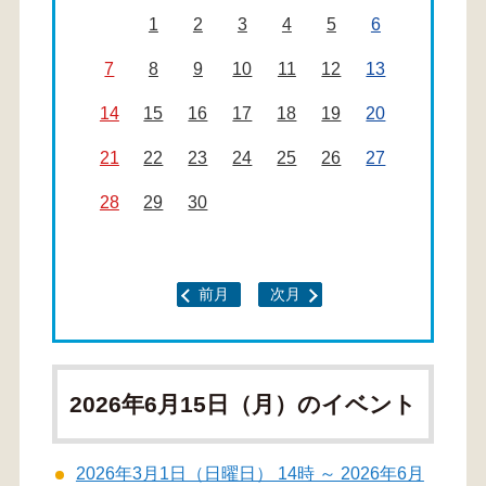
1
2
3
4
5
6
7
8
9
10
11
12
13
14
15
16
17
18
19
20
21
22
23
24
25
26
27
28
29
30
前月
次月
2026年6月15日（月）のイベント
2026年3月1日（日曜日） 14時 ～ 2026年6月