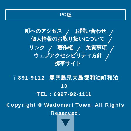
PC版
町へのアクセス
お問い合わせ
個人情報のお取り扱いについて
リンク
著作権
免責事項
ウェブアクセシビリティ方針
携帯サイト
〒891-9112
鹿児島県大島郡和泊町和泊
10
TEL：0997-92-1111
Copyright © Wadomari Town. All Rights
Reserved.