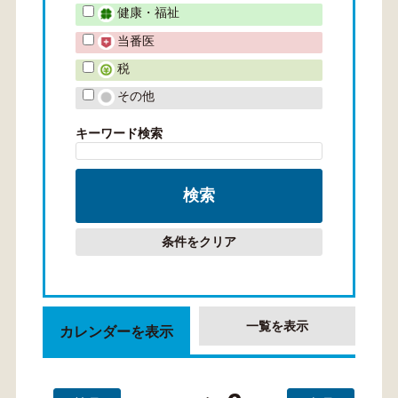
健康・福祉
当番医
税
その他
キーワード検索
条件をクリア
一覧を表示
カレンダーを表示