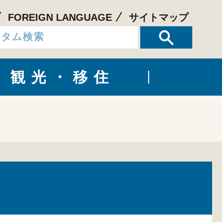
FOREIGN LANGUAGE
サイトマップ
観光・移住