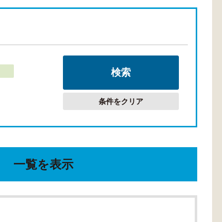
条件をクリア
一覧を表示