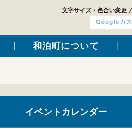
文字サイズ・色合い変更
和泊町について
イベントカレンダー