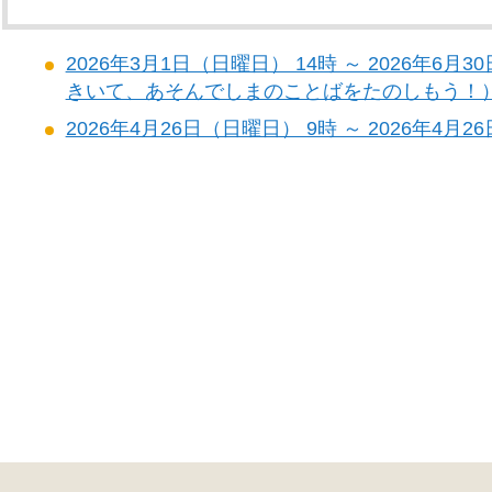
2026年3月1日（日曜日） 14時 ～ 2026年6
きいて、あそんでしまのことばをたのしもう！
2026年4月26日（日曜日） 9時 ～ 2026年4月