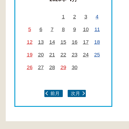
1
2
3
4
5
6
7
8
9
10
11
12
13
14
15
16
17
18
19
20
21
22
23
24
25
26
27
28
29
30
前月
次月