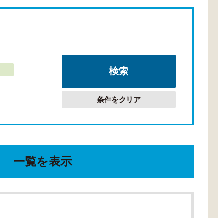
条件をクリア
一覧を表示