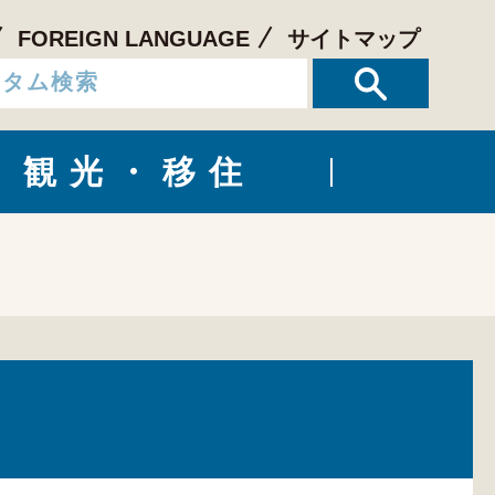
FOREIGN LANGUAGE
サイトマップ
観光・移住