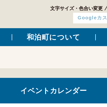
文字サイズ・色合い変更
和泊町について
イベントカレンダー