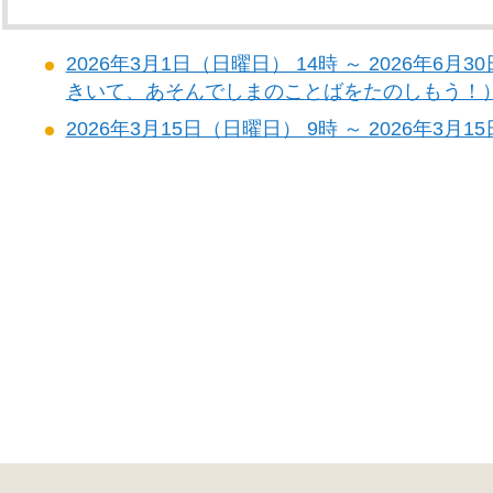
2026年3月1日（日曜日） 14時 ～ 2026年6
きいて、あそんでしまのことばをたのしもう！
2026年3月15日（日曜日） 9時 ～ 2026年3月