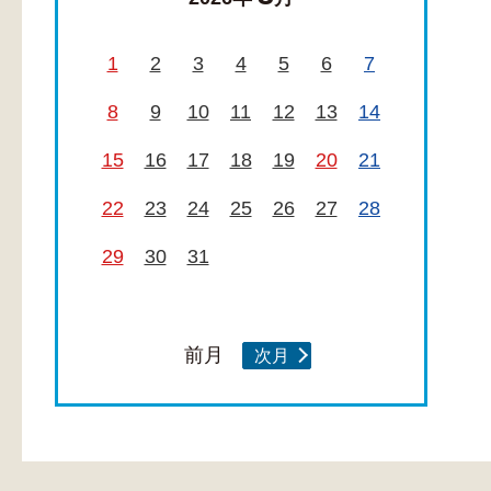
1
2
3
4
5
6
7
8
9
10
11
12
13
14
15
16
17
18
19
20
21
22
23
24
25
26
27
28
29
30
31
前月
次月