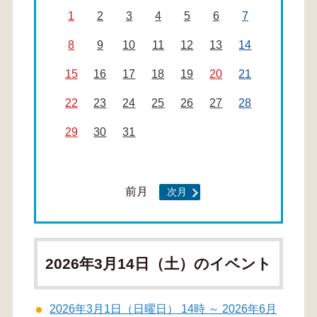
1
2
3
4
5
6
7
8
9
10
11
12
13
14
15
16
17
18
19
20
21
22
23
24
25
26
27
28
29
30
31
前月
次月
2026年3月14日（土）のイベント
2026年3月1日（日曜日） 14時 ～ 2026年6月