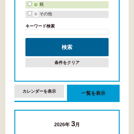
税
その他
キーワード検索
条件をクリア
カレンダーを表示
一覧を表示
3
2026年
月