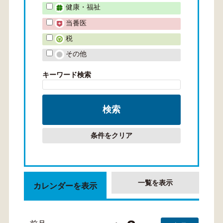
健康・福祉
当番医
税
その他
キーワード検索
条件をクリア
一覧を表示
カレンダーを表示