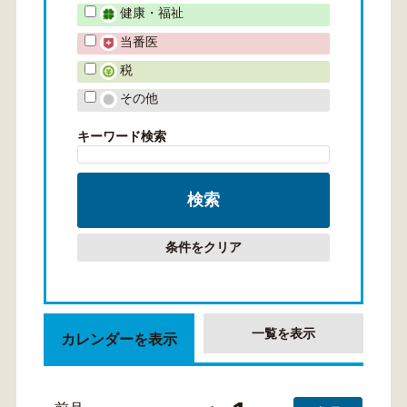
健康・福祉
当番医
税
その他
キーワード検索
条件をクリア
一覧を表示
カレンダーを表示