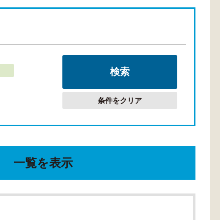
条件をクリア
一覧を表示