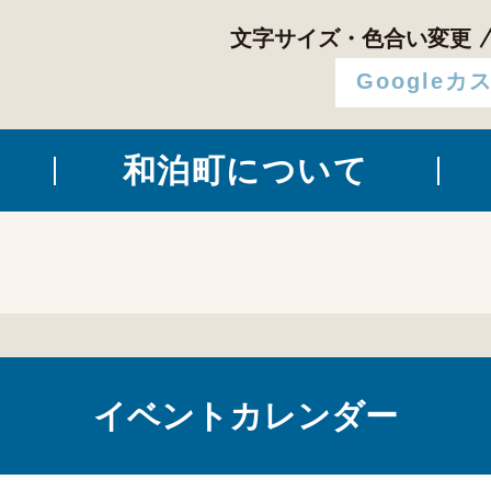
文字サイズ・色合い変更
和泊町について
イベントカレンダー