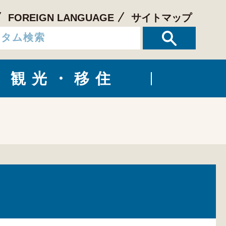
FOREIGN LANGUAGE
サイトマップ
観光・移住