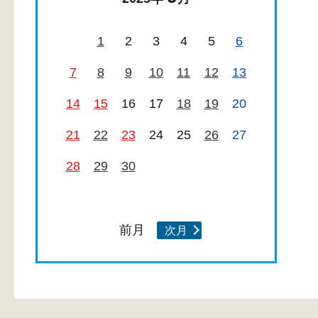
1
2
3
4
5
6
7
8
9
10
11
12
13
14
15
16
17
18
19
20
21
22
23
24
25
26
27
28
29
30
前月
次月