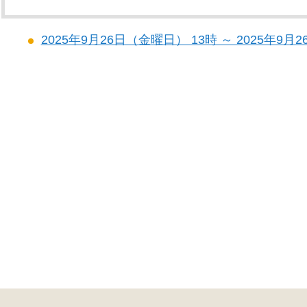
2025年9月26日（金曜日） 13時 ～ 2025年9