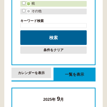
税
その他
キーワード検索
条件をクリア
カレンダーを表示
一覧を表示
9
2025年
月