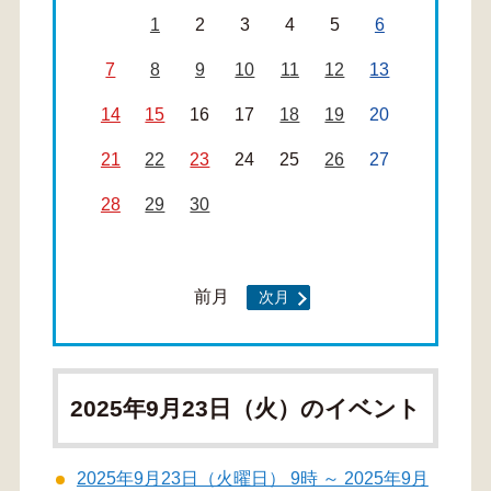
1
2
3
4
5
6
7
8
9
10
11
12
13
14
15
16
17
18
19
20
21
22
23
24
25
26
27
28
29
30
前月
次月
2025年9月23日（火）のイベント
2025年9月23日（火曜日） 9時 ～ 2025年9月