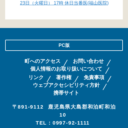
23日（火曜日） 17時 休日当番医(福山医院)
PC版
町へのアクセス
お問い合わせ
個人情報のお取り扱いについて
リンク
著作権
免責事項
ウェブアクセシビリティ方針
携帯サイト
〒891-9112
鹿児島県大島郡和泊町和泊
10
TEL：0997-92-1111