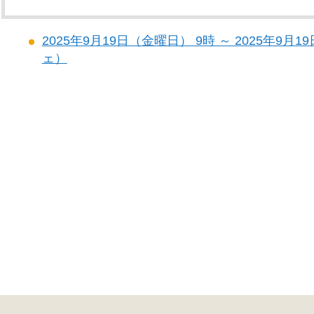
2025年9月19日（金曜日） 9時 ～ 2025年9
ェ）