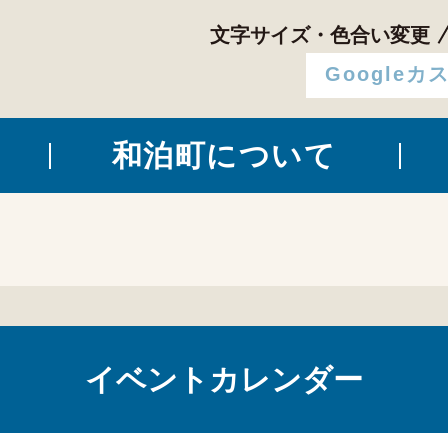
文字サイズ・色合い変更
和泊町について
イベントカレンダー