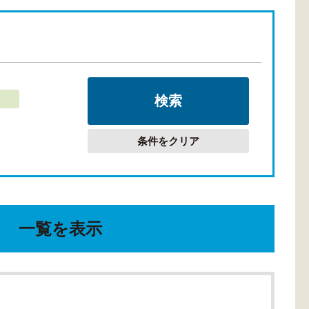
条件をクリア
一覧を表示