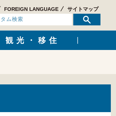
FOREIGN LANGUAGE
サイトマップ
観光・移住