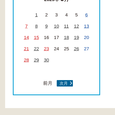
1
2
3
4
5
6
7
8
9
10
11
12
13
14
15
16
17
18
19
20
21
22
23
24
25
26
27
28
29
30
前月
次月