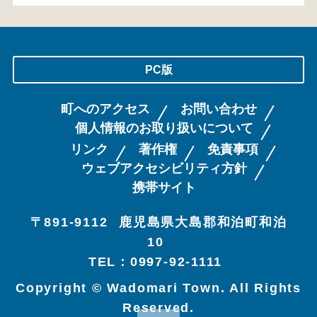
PC版
町へのアクセス
お問い合わせ
個人情報のお取り扱いについて
リンク
著作権
免責事項
ウェブアクセシビリティ方針
携帯サイト
〒891-9112
鹿児島県大島郡和泊町和泊
10
TEL：0997-92-1111
Copyright © Wadomari Town. All Rights
Reserved.