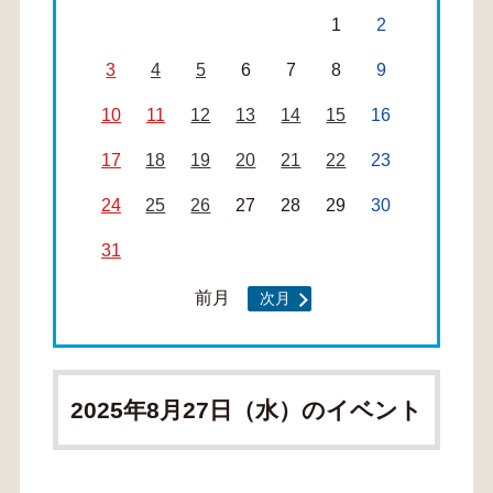
1
2
3
4
5
6
7
8
9
10
11
12
13
14
15
16
17
18
19
20
21
22
23
24
25
26
27
28
29
30
31
前月
次月
2025年8月27日（水）のイベント