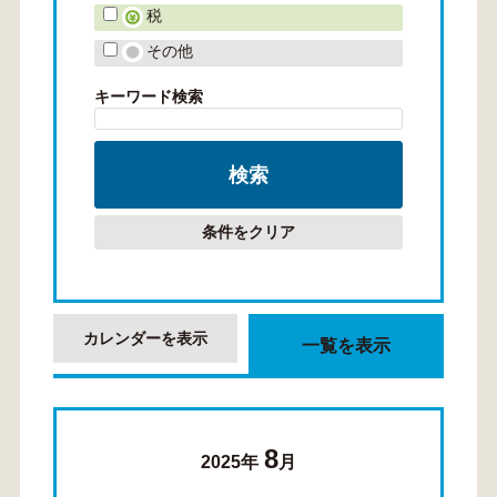
税
その他
キーワード検索
条件をクリア
カレンダーを表示
一覧を表示
8
2025年
月