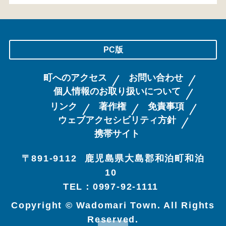
PC版
町へのアクセス
お問い合わせ
個人情報のお取り扱いについて
リンク
著作権
免責事項
ウェブアクセシビリティ方針
携帯サイト
〒891-9112
鹿児島県大島郡和泊町和泊
10
TEL：0997-92-1111
Copyright © Wadomari Town. All Rights
Reserved.