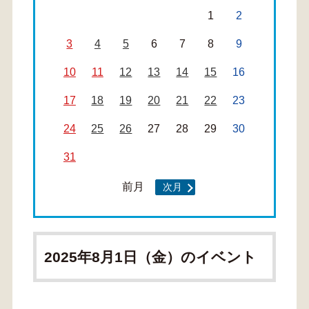
1
2
3
4
5
6
7
8
9
10
11
12
13
14
15
16
17
18
19
20
21
22
23
24
25
26
27
28
29
30
31
前月
次月
2025年8月1日（金）のイベント