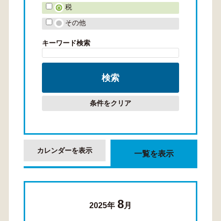
税
その他
キーワード検索
条件をクリア
カレンダーを表示
一覧を表示
8
2025年
月