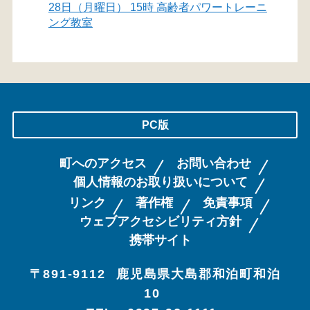
28日（月曜日） 15時 高齢者パワートレーニ
ング教室
PC版
町へのアクセス
お問い合わせ
個人情報のお取り扱いについて
リンク
著作権
免責事項
ウェブアクセシビリティ方針
携帯サイト
〒891-9112
鹿児島県大島郡和泊町和泊
10