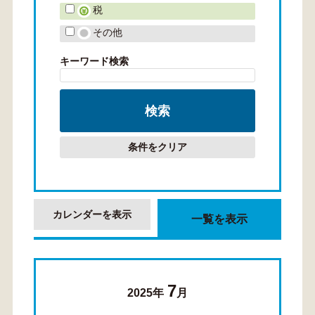
税
その他
キーワード検索
条件をクリア
カレンダーを表示
一覧を表示
7
2025年
月