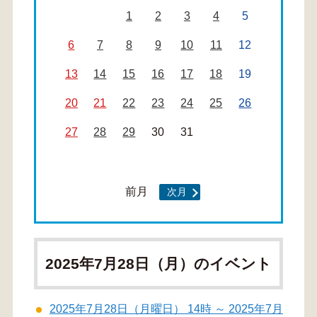
1
2
3
4
5
6
7
8
9
10
11
12
13
14
15
16
17
18
19
20
21
22
23
24
25
26
27
28
29
30
31
前月
次月
2025年7月28日（月）のイベント
2025年7月28日（月曜日） 14時 ～ 2025年7月