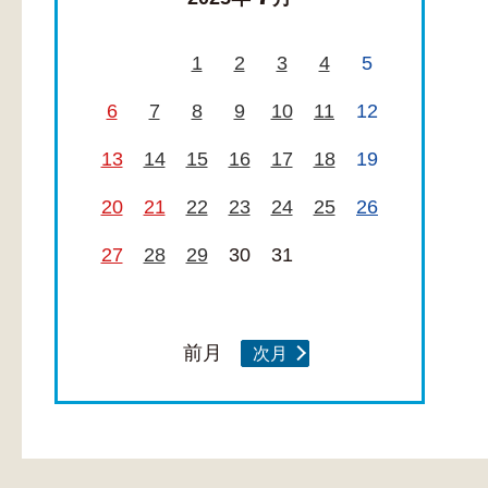
1
2
3
4
5
6
7
8
9
10
11
12
13
14
15
16
17
18
19
20
21
22
23
24
25
26
27
28
29
30
31
前月
次月