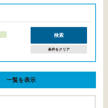
条件をクリア
一覧を表示