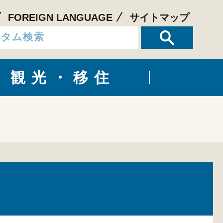
FOREIGN LANGUAGE
サイトマップ
観光・移住