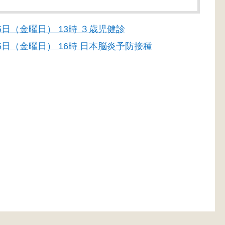
月25日（金曜日） 13時 ３歳児健診
月25日（金曜日） 16時 日本脳炎予防接種