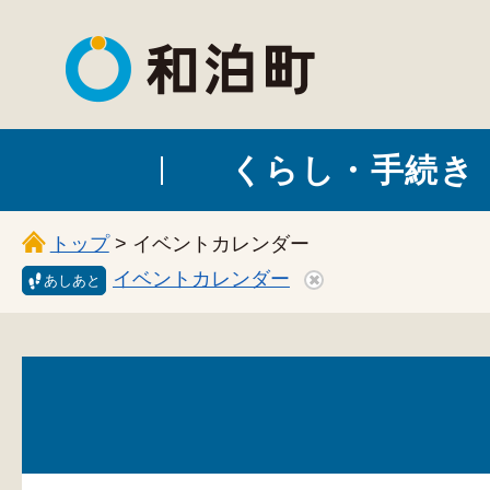
和泊町
くらし・手続き
トップ
> イベントカレンダー
イベントカレンダー
あしあと