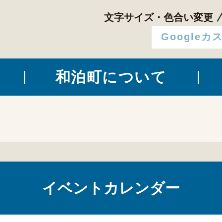
文字サイズ・色合い変更
和泊町について
イベントカレンダー