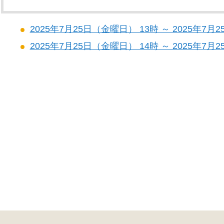
2025年7月25日（金曜日） 13時 ～ 2025年7
2025年7月25日（金曜日） 14時 ～ 2025年7