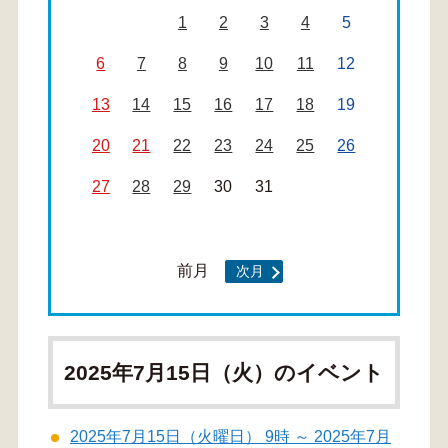
1
2
3
4
5
6
7
8
9
10
11
12
13
14
15
16
17
18
19
20
21
22
23
24
25
26
27
28
29
30
31
前月
次月
2025年7月15日（火）のイベント
2025年7月15日（火曜日） 9時 ～ 2025年7月