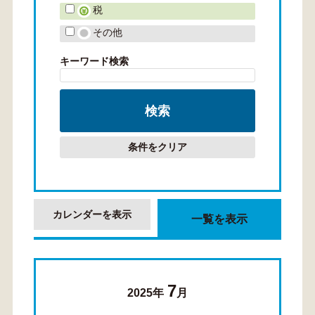
税
その他
キーワード検索
条件をクリア
カレンダーを表示
一覧を表示
7
2025年
月