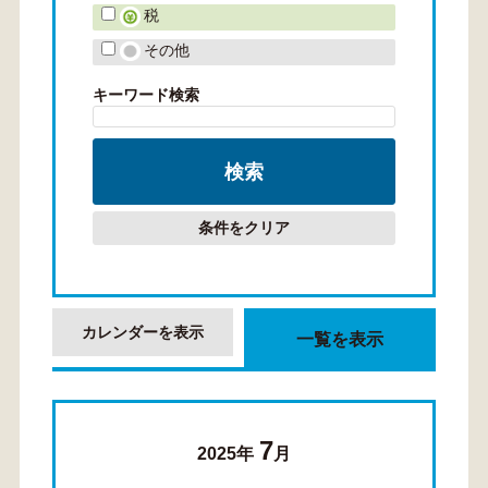
税
その他
キーワード検索
条件をクリア
カレンダーを表示
一覧を表示
7
2025年
月