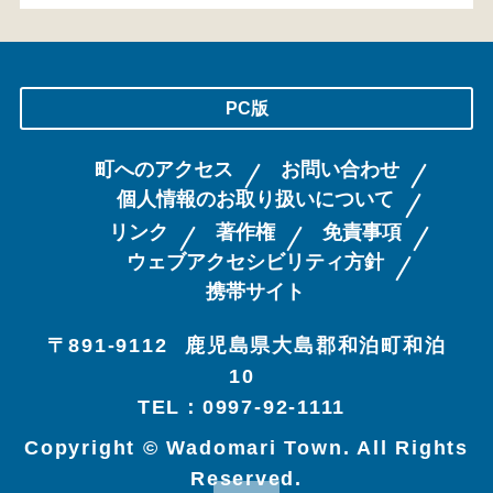
PC版
町へのアクセス
お問い合わせ
個人情報のお取り扱いについて
リンク
著作権
免責事項
ウェブアクセシビリティ方針
携帯サイト
〒891-9112
鹿児島県大島郡和泊町和泊
10
TEL：0997-92-1111
Copyright © Wadomari Town. All Rights
Reserved.