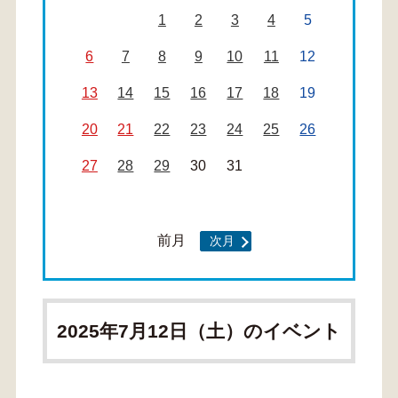
1
2
3
4
5
6
7
8
9
10
11
12
13
14
15
16
17
18
19
20
21
22
23
24
25
26
27
28
29
30
31
前月
次月
2025年7月12日（土）のイベント