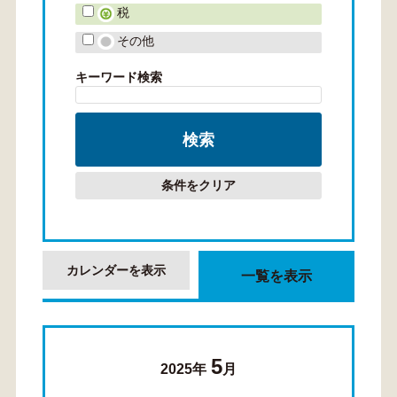
税
その他
キーワード検索
条件をクリア
カレンダーを表示
一覧を表示
5
2025年
月