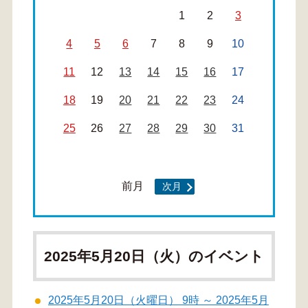
1
2
3
4
5
6
7
8
9
10
11
12
13
14
15
16
17
18
19
20
21
22
23
24
25
26
27
28
29
30
31
前月
次月
2025年5月20日（火）のイベント
2025年5月20日（火曜日） 9時 ～ 2025年5月