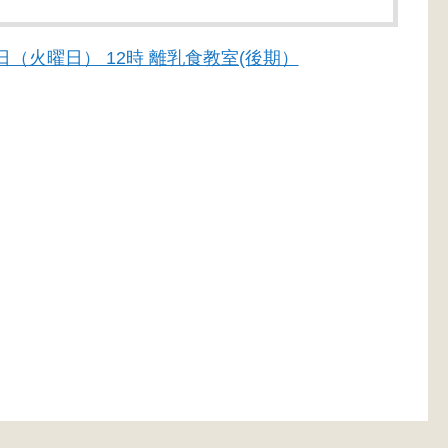
18日（火曜日） 12時 離乳食教室(後期）