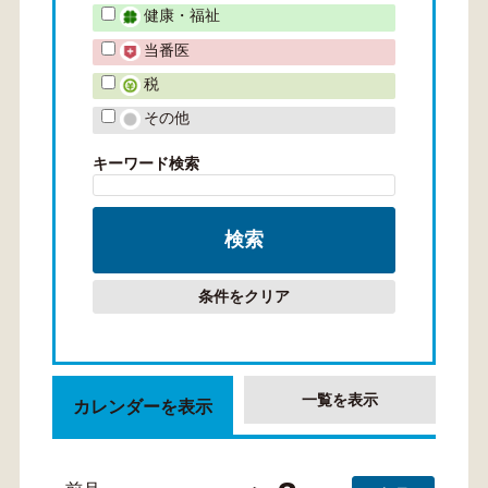
健康・福祉
当番医
税
その他
キーワード検索
条件をクリア
一覧を表示
カレンダーを表示