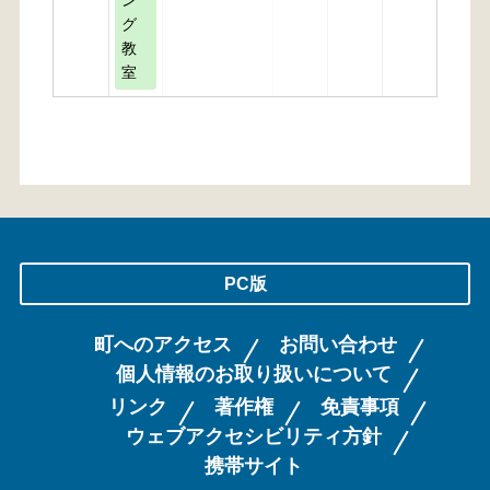
ン
グ
教
室
PC版
町へのアクセス
お問い合わせ
個人情報のお取り扱いについて
リンク
著作権
免責事項
ウェブアクセシビリティ方針
携帯サイト