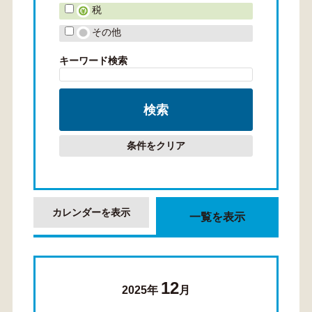
税
その他
キーワード検索
条件をクリア
カレンダーを表示
一覧を表示
12
2025年
月