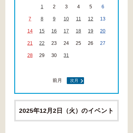
1
2
3
4
5
6
7
8
9
10
11
12
13
14
15
16
17
18
19
20
21
22
23
24
25
26
27
28
29
30
31
前月
次月
2025年12月2日（火）のイベント