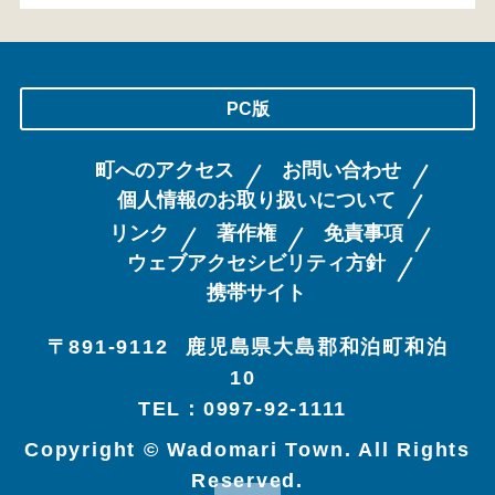
PC版
町へのアクセス
お問い合わせ
個人情報のお取り扱いについて
リンク
著作権
免責事項
ウェブアクセシビリティ方針
携帯サイト
〒891-9112
鹿児島県大島郡和泊町和泊
10
TEL：0997-92-1111
Copyright © Wadomari Town. All Rights
Reserved.