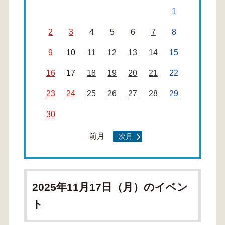
1
2
3
4
5
6
7
8
9
10
11
12
13
14
15
16
17
18
19
20
21
22
23
24
25
26
27
28
29
30
前月
次月
2025年11月17日（月）のイベン
ト