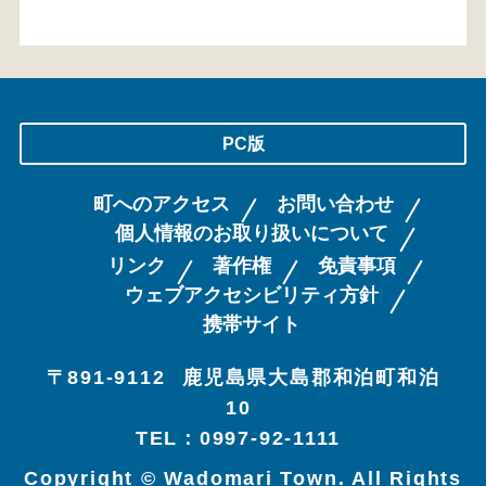
PC版
町へのアクセス
お問い合わせ
個人情報のお取り扱いについて
リンク
著作権
免責事項
ウェブアクセシビリティ方針
携帯サイト
〒891-9112
鹿児島県大島郡和泊町和泊
10
TEL：0997-92-1111
Copyright © Wadomari Town. All Rights