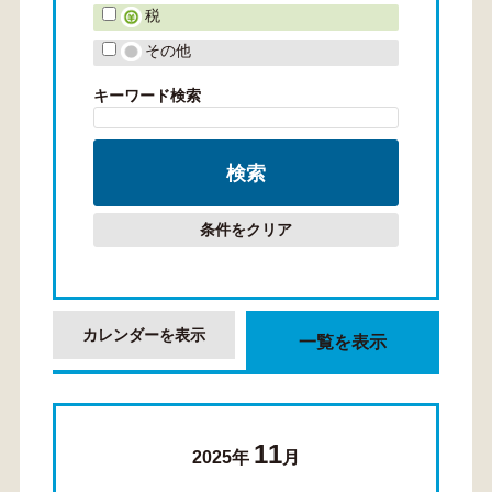
税
その他
キーワード検索
条件をクリア
カレンダーを表示
一覧を表示
11
2025年
月