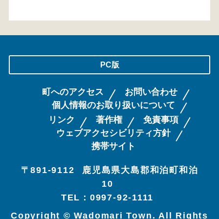
PC版
町へのアクセス
お問い合わせ
個人情報のお取り扱いについて
リンク
著作権
免責事項
ウェブアクセシビリティ方針
携帯サイト
〒891-9112
鹿児島県大島郡和泊町和泊
10
TEL：0997-92-1111
Copyright © Wadomari Town. All Rights