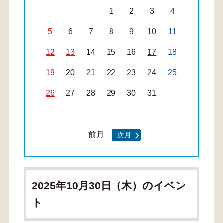
1
2
3
4
5
6
7
8
9
10
11
12
13
14
15
16
17
18
19
20
21
22
23
24
25
26
27
28
29
30
31
前月
次月
2025年10月30日（木）のイベン
ト