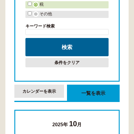
税
その他
キーワード検索
条件をクリア
カレンダーを表示
一覧を表示
10
2025年
月