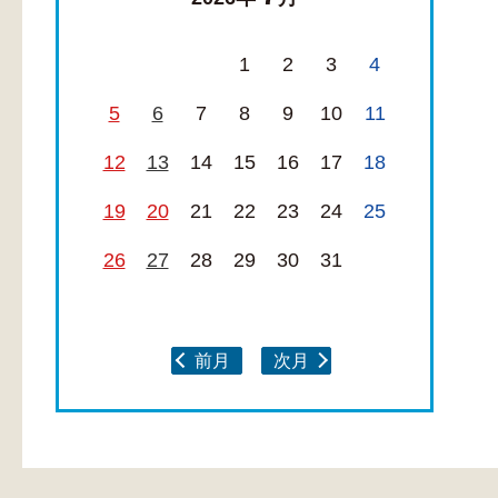
1
2
3
4
5
6
7
8
9
10
11
12
13
14
15
16
17
18
19
20
21
22
23
24
25
26
27
28
29
30
31
前月
次月