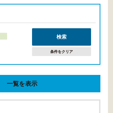
条件をクリア
一覧を表示