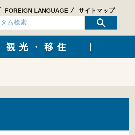
FOREIGN LANGUAGE
サイトマップ
観光・移住