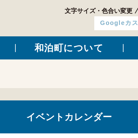
文字サイズ・色合い変更
和泊町について
イベントカレンダー