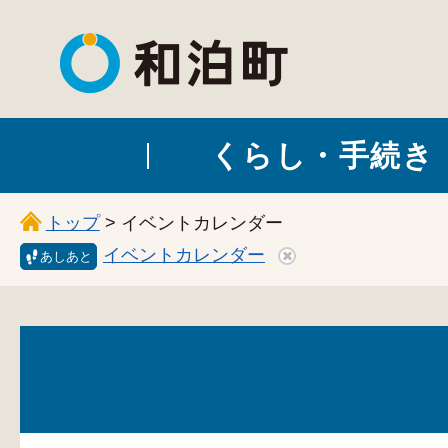
和泊町
くらし・手続き
トップ
> イベントカレンダー
イベントカレンダー
あしあと