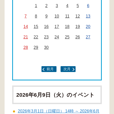
1
2
3
4
5
6
7
8
9
10
11
12
13
14
15
16
17
18
19
20
21
22
23
24
25
26
27
28
29
30
前月
次月
2026年6月9日（火）のイベント
2026年3月1日（日曜日） 14時 ～ 2026年6月