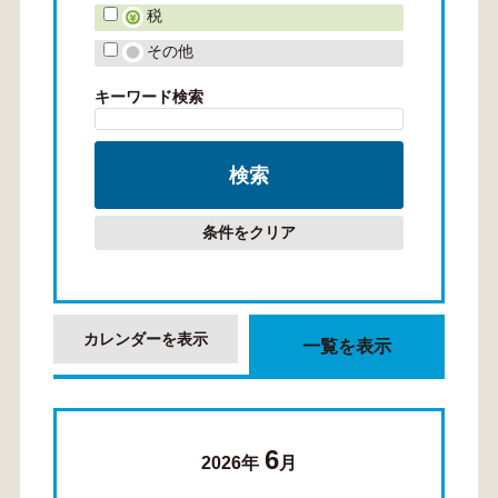
税
その他
キーワード検索
条件をクリア
カレンダーを表示
一覧を表示
6
2026年
月