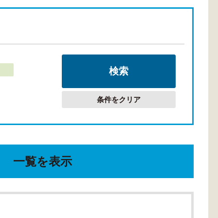
条件をクリア
一覧を表示