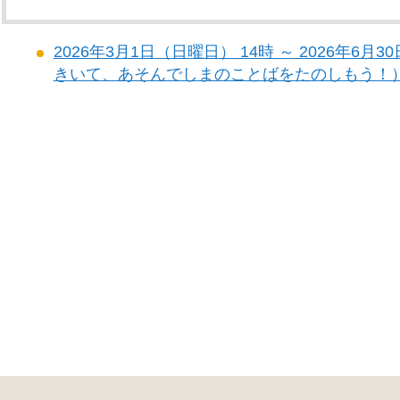
2026年3月1日（日曜日） 14時 ～ 2026年6
きいて、あそんでしまのことばをたのしもう！