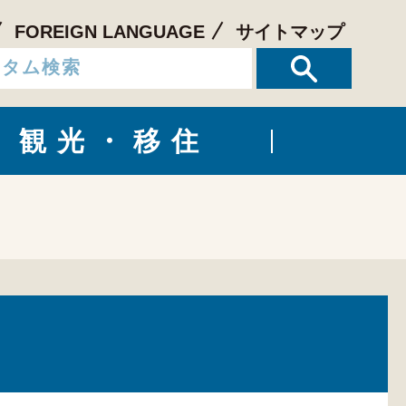
FOREIGN LANGUAGE
サイトマップ
観光・移住