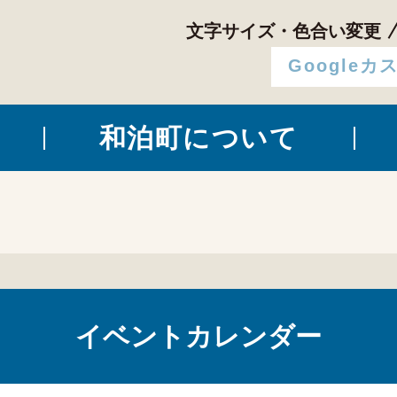
文字サイズ・色合い変更
和泊町について
イベントカレンダー