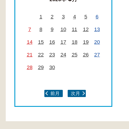
1
2
3
4
5
6
7
8
9
10
11
12
13
14
15
16
17
18
19
20
21
22
23
24
25
26
27
28
29
30
前月
次月