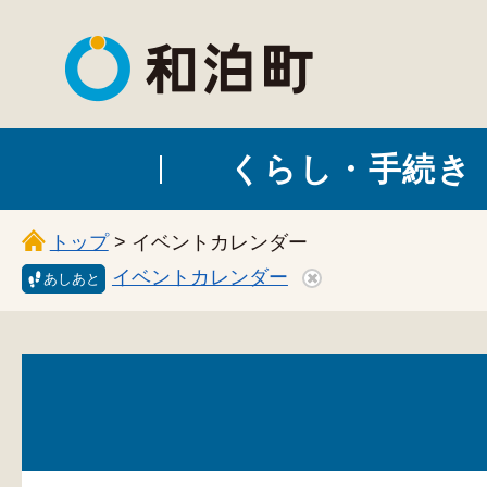
和泊町
くらし・手続き
トップ
> イベントカレンダー
イベントカレンダー
あしあと