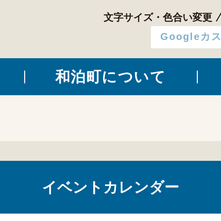
文字サイズ・色合い変更
和泊町について
イベントカレンダー