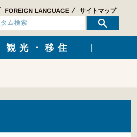
FOREIGN LANGUAGE
サイトマップ
観光・移住