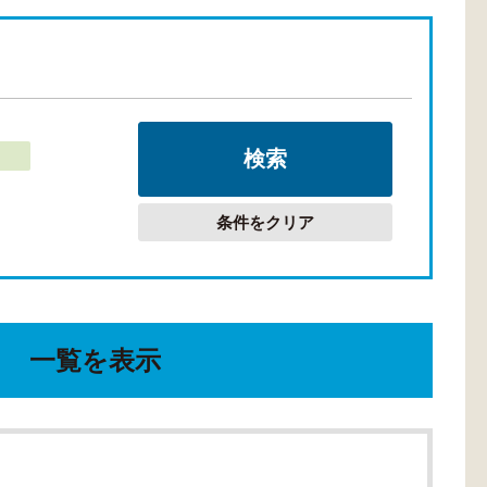
条件をクリア
一覧を表示