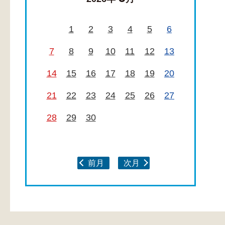
1
2
3
4
5
6
7
8
9
10
11
12
13
14
15
16
17
18
19
20
21
22
23
24
25
26
27
28
29
30
前月
次月