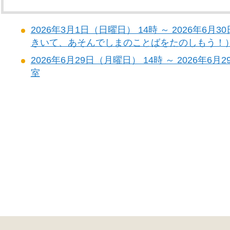
2026年3月1日（日曜日） 14時 ～ 2026年6
きいて、あそんでしまのことばをたのしもう！
2026年6月29日（月曜日） 14時 ～ 2026年
室