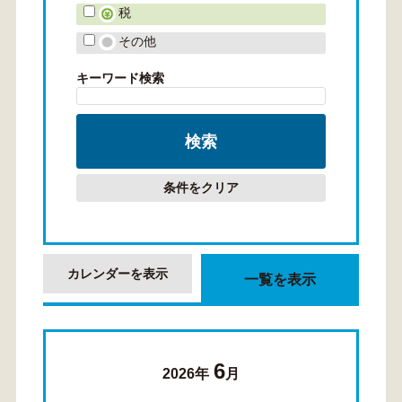
税
その他
キーワード検索
条件をクリア
カレンダーを表示
一覧を表示
6
2026年
月