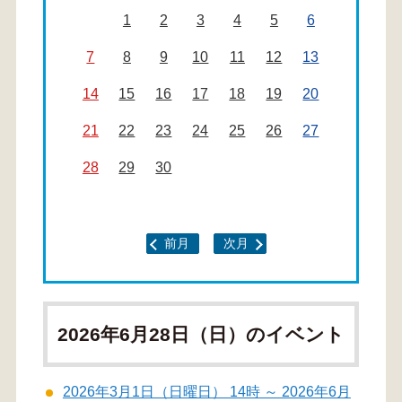
1
2
3
4
5
6
7
8
9
10
11
12
13
14
15
16
17
18
19
20
21
22
23
24
25
26
27
28
29
30
前月
次月
2026年6月28日（日）のイベント
2026年3月1日（日曜日） 14時 ～ 2026年6月