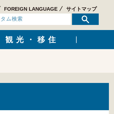
FOREIGN LANGUAGE
サイトマップ
観光・移住