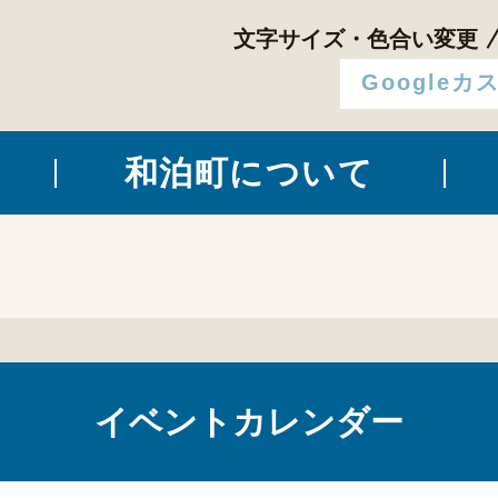
文字サイズ・色合い変更
和泊町について
イベントカレンダー