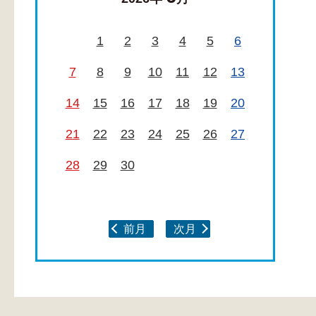
1
2
3
4
5
6
7
8
9
10
11
12
13
14
15
16
17
18
19
20
21
22
23
24
25
26
27
28
29
30
前月
次月