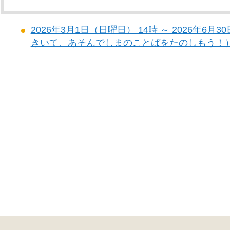
2026年3月1日（日曜日） 14時 ～ 2026年6
きいて、あそんでしまのことばをたのしもう！