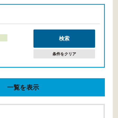
条件をクリア
一覧を表示