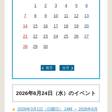
1
2
3
4
5
6
7
8
9
10
11
12
13
14
15
16
17
18
19
20
21
22
23
24
25
26
27
28
29
30
前月
次月
2026年6月24日（水）のイベント
2026年3月1日（日曜日） 14時 ～ 2026年6月