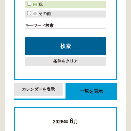
税
その他
キーワード検索
条件をクリア
カレンダーを表示
一覧を表示
6
2026年
月