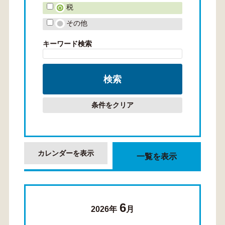
税
その他
キーワード検索
条件をクリア
カレンダーを表示
一覧を表示
6
2026年
月