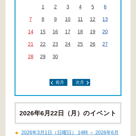
1
2
3
4
5
6
7
8
9
10
11
12
13
14
15
16
17
18
19
20
21
22
23
24
25
26
27
28
29
30
前月
次月
2026年6月22日（月）のイベント
2026年3月1日（日曜日） 14時 ～ 2026年6月