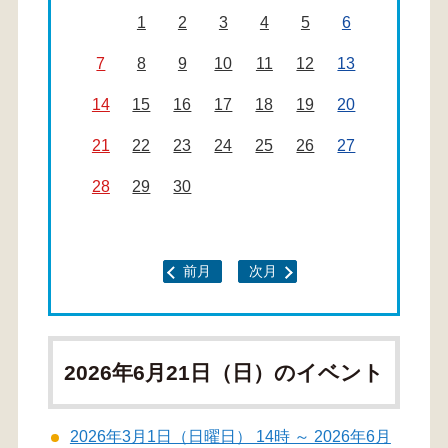
1
2
3
4
5
6
7
8
9
10
11
12
13
14
15
16
17
18
19
20
21
22
23
24
25
26
27
28
29
30
前月
次月
2026年6月21日（日）のイベント
2026年3月1日（日曜日） 14時 ～ 2026年6月