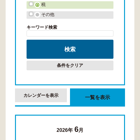
税
その他
キーワード検索
条件をクリア
カレンダーを表示
一覧を表示
6
2026年
月