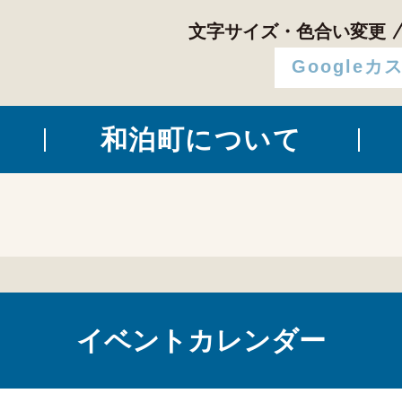
文字サイズ・色合い変更
和泊町について
イベントカレンダー