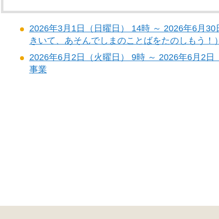
2026年3月1日（日曜日） 14時 ～ 2026年6
きいて、あそんでしまのことばをたのしもう！
2026年6月2日（火曜日） 9時 ～ 2026年6
事業