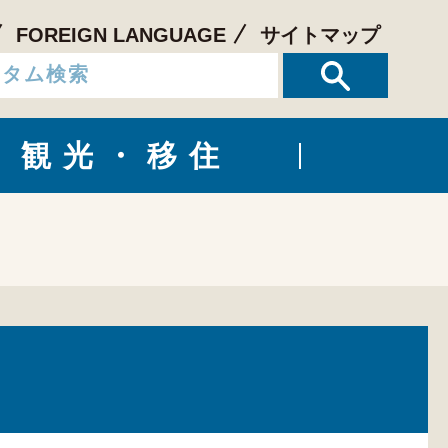
FOREIGN LANGUAGE
サイトマップ
観光・移住