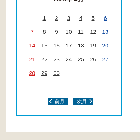
1
2
3
4
5
6
7
8
9
10
11
12
13
14
15
16
17
18
19
20
21
22
23
24
25
26
27
28
29
30
前月
次月