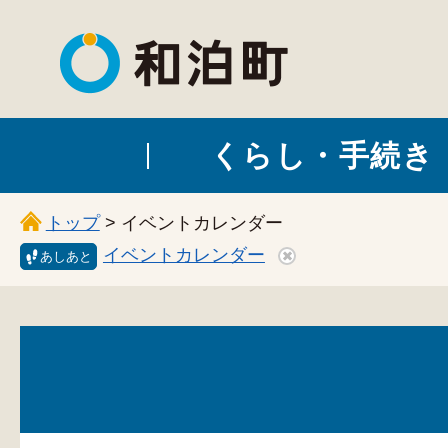
和泊町
くらし・手続き
トップ
> イベントカレンダー
イベントカレンダー
あしあと