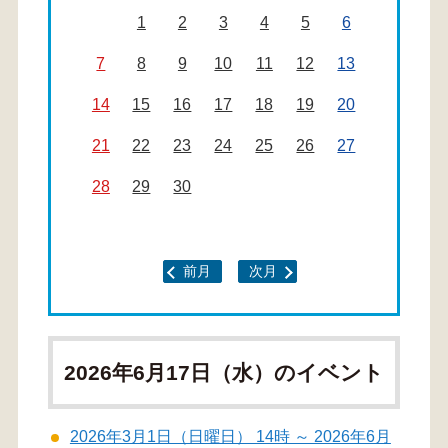
1
2
3
4
5
6
7
8
9
10
11
12
13
14
15
16
17
18
19
20
21
22
23
24
25
26
27
28
29
30
前月
次月
2026年6月17日（水）のイベント
2026年3月1日（日曜日） 14時 ～ 2026年6月