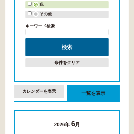
税
その他
キーワード検索
条件をクリア
カレンダーを表示
一覧を表示
6
2026年
月