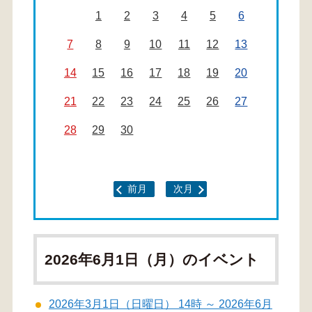
1
2
3
4
5
6
7
8
9
10
11
12
13
14
15
16
17
18
19
20
21
22
23
24
25
26
27
28
29
30
前月
次月
2026年6月1日（月）のイベント
2026年3月1日（日曜日） 14時 ～ 2026年6月