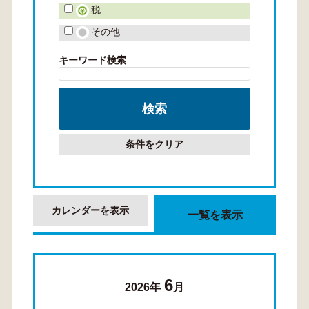
税
その他
キーワード検索
条件をクリア
カレンダーを表示
一覧を表示
6
2026年
月