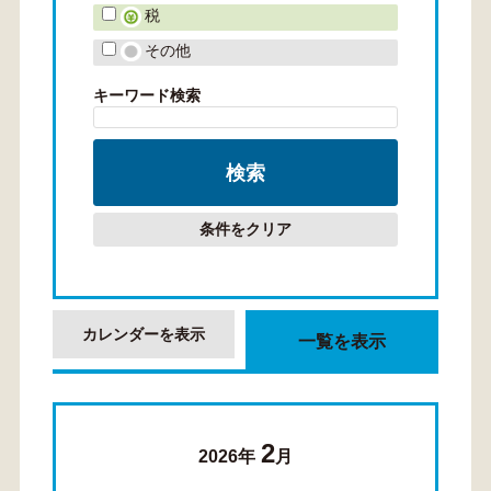
税
その他
キーワード検索
条件をクリア
カレンダーを表示
一覧を表示
2
2026年
月