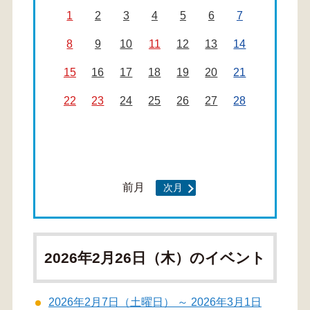
1
2
3
4
5
6
7
8
9
10
11
12
13
14
15
16
17
18
19
20
21
22
23
24
25
26
27
28
前月
次月
2026年2月26日（木）のイベント
2026年2月7日（土曜日） ～ 2026年3月1日