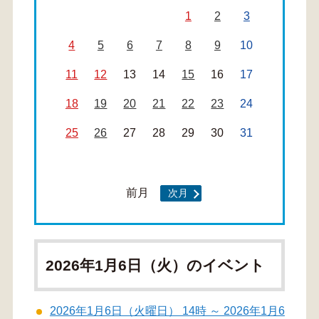
1
2
3
4
5
6
7
8
9
10
11
12
13
14
15
16
17
18
19
20
21
22
23
24
25
26
27
28
29
30
31
前月
次月
2026年1月6日（火）のイベント
2026年1月6日（火曜日） 14時 ～ 2026年1月6