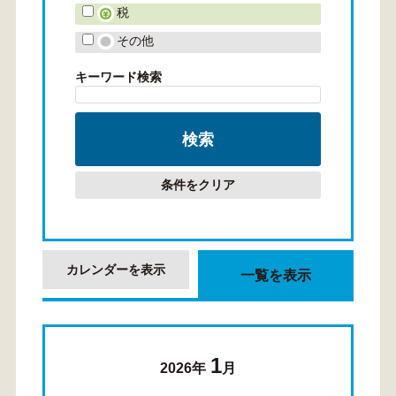
税
その他
キーワード検索
条件をクリア
カレンダーを表示
一覧を表示
1
2026年
月