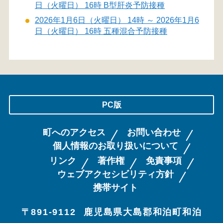
日（火曜日） 16時 B型肝炎予防接種
2026年1月6日（火曜日） 14時 ～ 2026年1月6
日（火曜日） 16時 五種混合予防接種
PC版
町へのアクセス
お問い合わせ
個人情報のお取り扱いについて
リンク
著作権
免責事項
ウェブアクセシビリティ方針
携帯サイト
〒891-9112
鹿児島県大島郡和泊町和泊